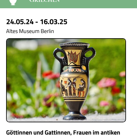
24.05.24 - 16.03.25
Altes Museum Berlin
Göttinnen und Gattinnen, Frauen im antiken