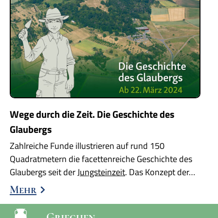
Wege durch die Zeit. Die Geschichte des
Glaubergs
Zahlreiche Funde illustrieren auf rund 150
Quadratmetern die facettenreiche Geschichte des
Glaubergs seit der
Jungsteinzeit
. Das Konzept der…
Mehr
Griechen