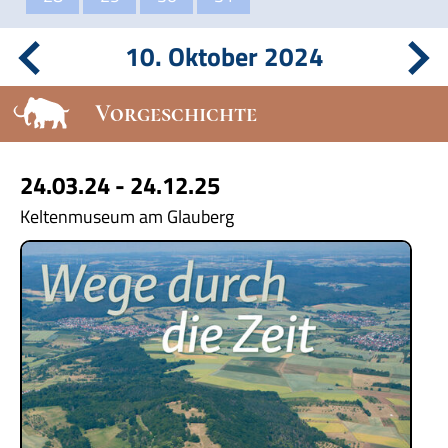
10. Oktober 2024
Vorgeschichte
24.03.24 - 24.12.25
Keltenmuseum am Glauberg