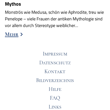
Mythos
Monströs wie Medusa, schön wie Aphrodite, treu wie
Penelope – viele Frauen der antiken Mythologie sind
vor allem durch Stereotype weiblicher…
Mehr
Impressum
Datenschutz
Kontakt
Bildverzeichnis
Hilfe
FAQ
Links