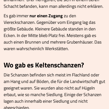
Schacht befanden, kann man allerdings nicht erklären.
Es gab immer
nur einen Zugang
zu den
Viereckschanzen. Gegenüber vom Eingang lag das
größte Gebäude. Kleinere Gebäude standen in den
Ecken. In der Mitte blieb Platz frei. Meistens gab es
auch einen Brunnen und mehrere Grubenhäuser. Das
waren wahrscheinlich Werkstätten.
Wo gab es Keltenschanzen?
Die Schanzen befinden sich meist im Flachland oder
am Hang und auf Böden, die für die Landwirtschaft gut
geeignet waren. Sie wurden also nicht auf Hügeln
erbaut, wie so manche Siedlung. Einige der Schanzen
lagen auch innerhalb einer Siedlung und nicht
abgeschieden.