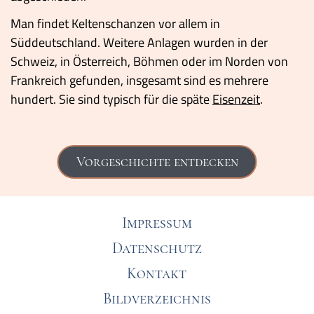
Man findet Keltenschanzen vor allem in
Süddeutschland. Weitere Anlagen wurden in der
Schweiz, in Österreich, Böhmen oder im Norden von
Frankreich gefunden, insgesamt sind es mehrere
hundert. Sie sind typisch für die späte
Eisenzeit
.
Vorgeschichte entdecken
Impressum
Datenschutz
Kontakt
Bildverzeichnis