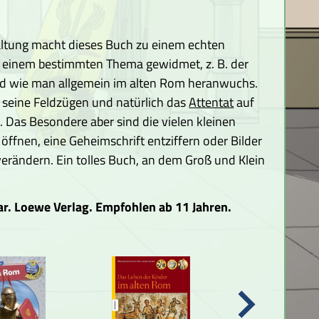
ltung macht dieses Buch zu einem echten
st einem bestimmten Thema gewidmet, z. B. der
d wie man allgemein im alten Rom heranwuchs.
, seine Feldzügen und natürlich das
Attentat
auf
. Das Besondere aber sind die vielen kleinen
 öffnen, eine Geheimschrift entziffern oder Bilder
erändern. Ein tolles Buch, an dem Groß und Klein
ar. Loewe Verlag. Empfohlen ab 11 Jahren.