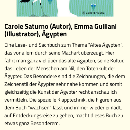
Museen
Carole Saturno (Autor), Emma Guiliani
(Illustrator), Ägypten
Eine Lese- und Sachbuch zum Thema "Altes Ägypten",
das vor allem durch seine Machart überzeugt. Hier
fährt man ganz viel über das alte Ägypten, seine Kultur,
das Leben der Menschen am Nil, den Totenkult der
Ägypter. Das Besondere sind die Zeichnungen, die dem
Zeichenstil der Ägypter sehr nahe kommen und somit
gleichzeitig die Kunst der Ägypter recht anschaulich
vermitteln. Die spezielle Klapptechnik, die Figuren aus
dem Buch "wachsen" lässt und immer wieder einlädt,
auf Entdeckungsreise zu gehen, macht dieses Buch zu
etwas ganz Besonderem.