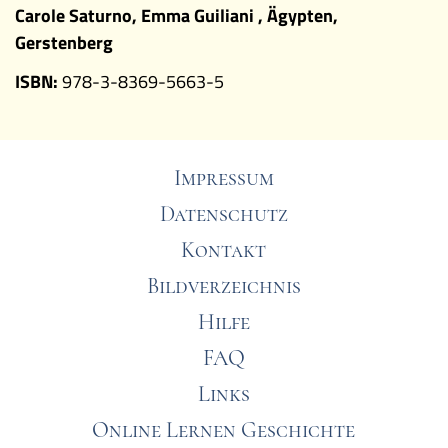
Carole Saturno, Emma Guiliani , Ägypten,
Gerstenberg
ISBN:
978-3-8369-5663-5
Impressum
Datenschutz
Kontakt
Bildverzeichnis
Hilfe
FAQ
Links
Online Lernen Geschichte