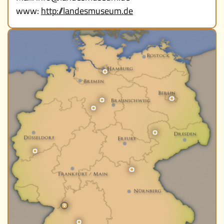
www:
http://landesmuseum.de
Museen