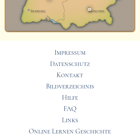
Impressum
Datenschutz
Kontakt
Bildverzeichnis
Hilfe
FAQ
Links
Online Lernen Geschichte