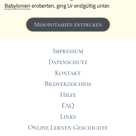
Babylonien
eroberten, ging Ur endgültig unter.
Mesopotamien entdecken
Impressum
Datenschutz
Kontakt
Bildverzeichnis
Hilfe
FAQ
Links
Online Lernen Geschichte