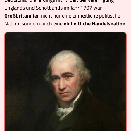
Englands und Schottlands im Jahr 1707 war
Großbritannien
nicht nur eine einheitliche politische
Nation, sondern auch eine
einheitliche Handelsnation
.