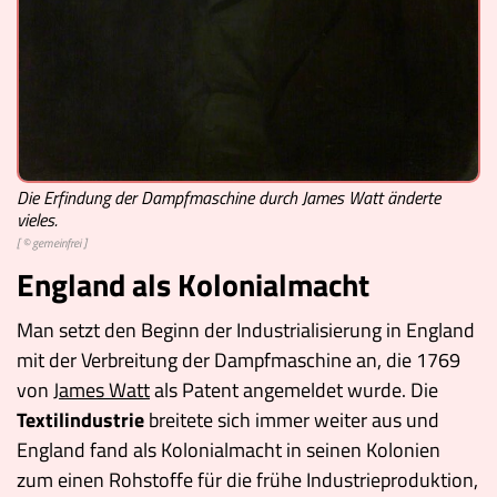
Die Erfindung der Dampfmaschine durch James Watt änderte
vieles.
[ © gemeinfrei ]
England als Kolonialmacht
Man setzt den Beginn der Industrialisierung in England
mit der Verbreitung der Dampfmaschine an, die 1769
von
James Watt
als Patent angemeldet wurde. Die
Textilindustrie
breitete sich immer weiter aus und
England fand als Kolonialmacht in seinen Kolonien
zum einen Rohstoffe für die frühe Industrieproduktion,