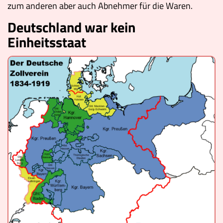
zum anderen aber auch Abnehmer für die Waren.
Deutschland war kein
Einheitsstaat