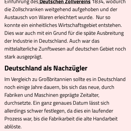
Einführung des
Deutschen Zollvereins
1834, wodurch
die Zollschranken weitgehend aufgehoben und der
Austausch von Waren erleichtert wurde. Nur so
konnte ein einheitliches Wirtschaftsgebiet entstehen.
Dies war auch mit ein Grund für die späte Ausbreitung
der Industrie in Deutschland. Auch war das
mittelalterliche Zunftwesen auf deutschen Gebiet noch
stark ausgeprägt.
Deutschland als Nachzügler
Im Vergleich zu Großbritannien sollte es in Deutschland
noch einige Jahre dauern, bis sich das neue, durch
Fabriken und Maschinen geprägte Zeitalter,
durchsetzte. Ein ganz genaues Datum lässt sich
allerdings schwer festlegen, da dies ein laufender
Prozess war, bis die Fabrikarbeit die alte Handarbeit
ablöste.