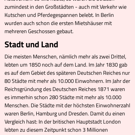
zumindest in den Großstädten - auch mit Verkehr wie
Kutschen und Pferdegespannen belebt. In Berlin
wurden auch schon die ersten Mietshäuser mit
mehreren Geschossen gebaut.
Stadt und Land
Die meisten Menschen, nämlich mehr als zwei Drittel,
lebten um 1850 noch auf dem Land. Im Jahr 1830 gab
es auf dem Gebiet des späteren Deutschen Reiches nur
80 Städte mit mehr als 10.000 Einwohnern. Im Jahr der
Reichsgründung des Deutschen Reiches 1871 waren
es immerhin schon 280 Städte mit mehr als 10.000
Menschen. Die Städte mit der höchsten Einwohnerzahl
waren Berlin, Hamburg und Dresden. Damit du einen
Vergleich hast: In der britischen Hauptstadt London
lebten zu diesem Zeitpunkt schon 3 Millionen