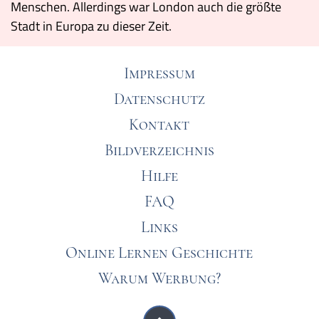
Menschen. Allerdings war London auch die größte
Stadt in Europa zu dieser Zeit.
Impressum
Datenschutz
Kontakt
Bildverzeichnis
Hilfe
FAQ
Links
Online Lernen Geschichte
Warum Werbung?