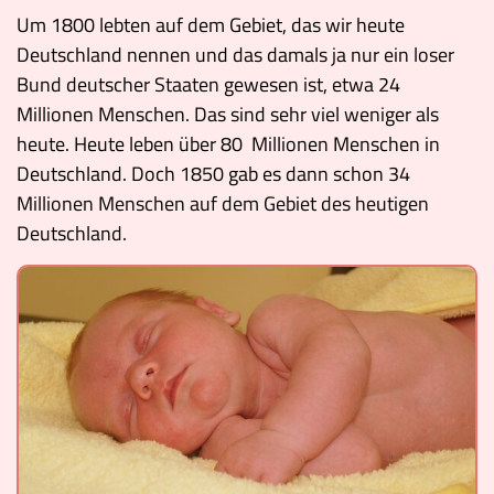
Museen
Um 1800 lebten auf dem Gebiet, das wir heute
Deutschland nennen und das damals ja nur ein loser
Bund deutscher Staaten gewesen ist, etwa 24
Millionen Menschen. Das sind sehr viel weniger als
heute. Heute leben über 80 Millionen Menschen in
Deutschland. Doch 1850 gab es dann schon 34
Millionen Menschen auf dem Gebiet des heutigen
Deutschland.