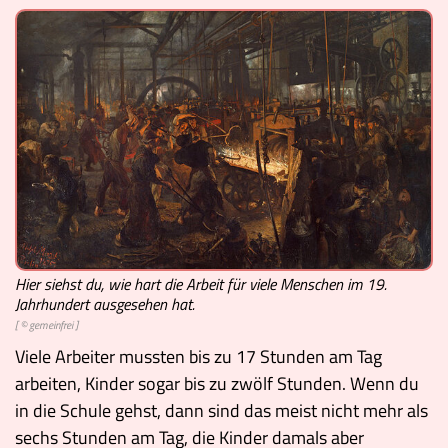
Hier siehst du, wie hart die Arbeit für viele Menschen im 19.
Jahrhundert ausgesehen hat.
[ © gemeinfrei ]
Viele Arbeiter mussten bis zu 17 Stunden am Tag
arbeiten, Kinder sogar bis zu zwölf Stunden. Wenn du
in die Schule gehst, dann sind das meist nicht mehr als
sechs Stunden am Tag, die Kinder damals aber