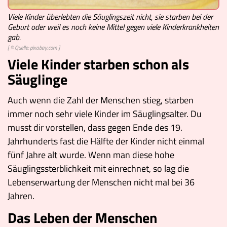
Viele Kinder überlebten die Säuglingszeit nicht, sie starben bei der
Geburt oder weil es noch keine Mittel gegen viele Kinderkrankheiten
gab.
[ ©
Quelle: pixabay.com
]
Viele Kinder starben schon als
Säuglinge
Auch wenn die Zahl der Menschen stieg, starben
immer noch sehr viele Kinder im Säuglingsalter. Du
musst dir vorstellen, dass gegen Ende des 19.
Jahrhunderts fast die Hälfte der Kinder nicht einmal
fünf Jahre alt wurde. Wenn man diese hohe
Säuglingssterblichkeit mit einrechnet, so lag die
Lebenserwartung der Menschen nicht mal bei 36
Jahren.
Das Leben der Menschen