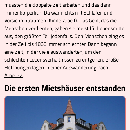
mussten die doppelte Zeit arbeiten und das dann
immer körperlich. Da war nichts mit Schlafen und
Vorsichhinträumen (
Kinderarbeit
). Das Geld, das die
Menschen verdienten, gaben sie meist für Lebensmittel
aus, den größten Teil jedenfalls. Den Menschen ging es
in der Zeit bis 1860 immer schlechter. Dann begann
eine Zeit, in der viele auswanderten, um den
schlechten Lebensverhältnissen zu entgehen. Große
Hoffnungen lagen in einer
Auswanderung nach
Amerika
.
Die ersten Mietshäuser entstanden