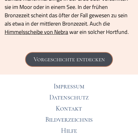
sie im Moor oder in einem See. In der frühen
Bronzezeit scheint das öfter der Fall gewesen zu sein
als etwa in der mittleren Bronzezeit. Auch die
Himmelsscheibe von Nebra
war ein solcher Hortfund.
Vorgeschichte entdecken
Impressum
Datenschutz
Kontakt
Bildverzeichnis
Hilfe