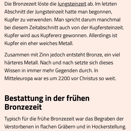
Die Bronzezeit löste die
Jungsteinzeit
ab. Im letzten
Abschnitt der Jungsteinzeit hatte man begonnen,
Kupfer zu verwenden. Man spricht darum manchmal
bei diesem Zeitabschnitt auch von der Kupfersteinzeit.
Kupfer wird aus Kupfererz gewonnen. Allerdings ist
Kupfer ein eher weiches Metall.
Zusammen mit Zinn jedoch entsteht Bronze, ein viel
härteres Metall. Nach und nach setzte sich dieses
Wissen in immer mehr Gegenden durch. In
Mitteleuropa war es um 2200 vor Christus so weit.
Bestattung in der frühen
Bronzezeit
Typisch für die frühe Bronzezeit war das Begraben der
Verstorbenen in flachen Gräbern und in Hockerstellung.