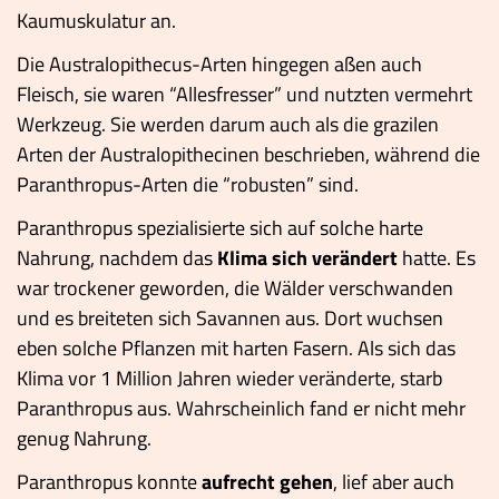
Kaumuskulatur an.
Die Australopithecus-Arten hingegen aßen auch
Fleisch, sie waren “Allesfresser” und nutzten vermehrt
Werkzeug. Sie werden darum auch als die grazilen
Arten der Australopithecinen beschrieben, während die
Paranthropus-Arten die “robusten” sind.
Paranthropus spezialisierte sich auf solche harte
Nahrung, nachdem das
Klima sich verändert
hatte. Es
war trockener geworden, die Wälder verschwanden
und es breiteten sich Savannen aus. Dort wuchsen
eben solche Pflanzen mit harten Fasern. Als sich das
Klima vor 1 Million Jahren wieder veränderte, starb
Paranthropus aus. Wahrscheinlich fand er nicht mehr
genug Nahrung.
Paranthropus konnte
aufrecht gehen
, lief aber auch