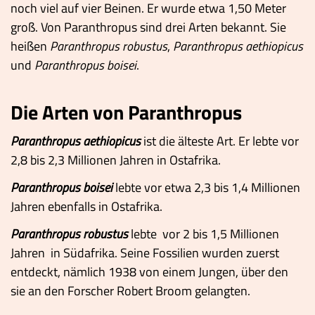
noch viel auf vier Beinen. Er wurde etwa 1,50 Meter
groß. Von Paranthropus sind drei Arten bekannt. Sie
heißen
Paranthropus robustus
,
Paranthropus aethiopicus
und
Paranthropus boisei
.
Die Arten von Paranthropus
Paranthropus aethiopicus
ist die älteste Art. Er lebte vor
2,8 bis 2,3 Millionen Jahren in Ostafrika.
Paranthropus boisei
lebte vor etwa 2,3 bis 1,4 Millionen
Jahren ebenfalls in Ostafrika.
Paranthropus robustus
lebte vor 2 bis 1,5 Millionen
Jahren in Südafrika. Seine Fossilien wurden zuerst
entdeckt, nämlich 1938 von einem Jungen, über den
sie an den Forscher Robert Broom gelangten.