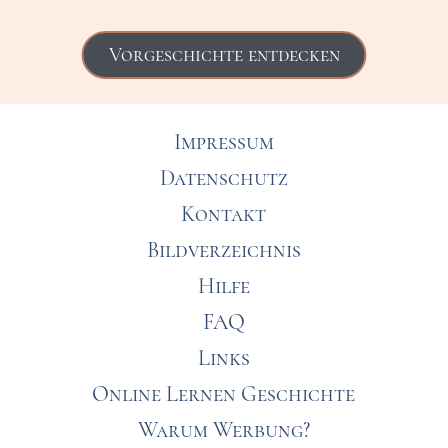
Vorgeschichte entdecken
Impressum
Datenschutz
Kontakt
Bildverzeichnis
Hilfe
FAQ
Links
Online Lernen Geschichte
Warum Werbung?