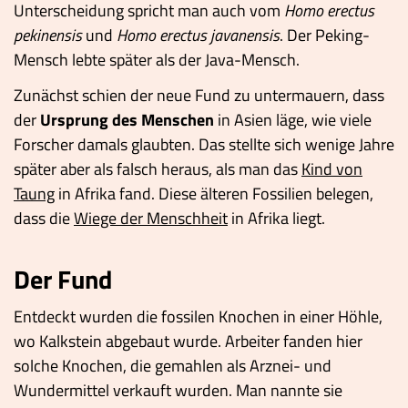
Unterscheidung spricht man auch vom
Homo erectus
pekinensis
und
Homo erectus javanensis
. Der Peking-
Mensch lebte später als der Java-Mensch.
Zunächst schien der neue Fund zu untermauern, dass
der
Ursprung des Menschen
in Asien läge, wie viele
Forscher damals glaubten. Das stellte sich wenige Jahre
später aber als falsch heraus, als man das
Kind von
Taung
in Afrika fand. Diese älteren Fossilien belegen,
dass die
Wiege der Menschheit
in Afrika liegt.
Der Fund
Entdeckt wurden die fossilen Knochen in einer Höhle,
wo Kalkstein abgebaut wurde. Arbeiter fanden hier
solche Knochen, die gemahlen als Arznei- und
Wundermittel verkauft wurden. Man nannte sie