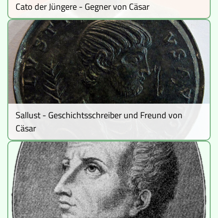
Cato der Jüngere - Gegner von Cäsar
Sallust - Geschichtsschreiber und Freund von
Cäsar