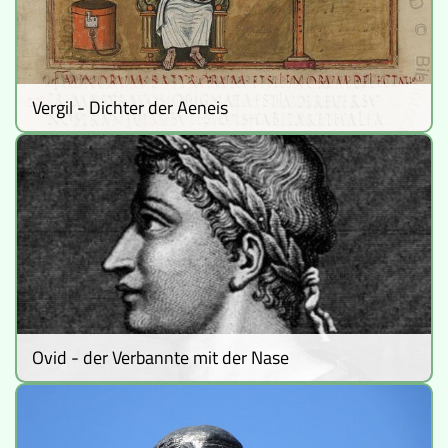
Vergil - Dichter der Aeneis
Ovid - der Verbannte mit der Nase