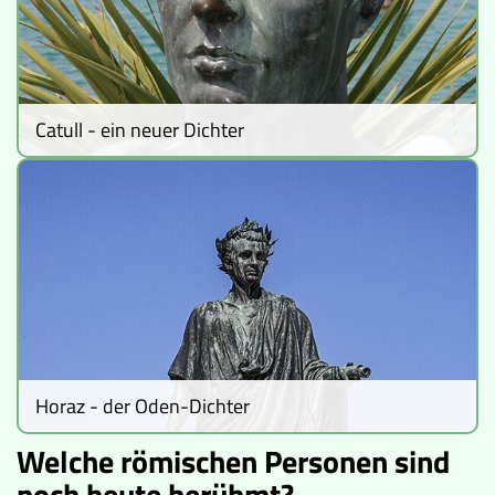
Catull - ein neuer Dichter
Horaz - der Oden-Dichter
Welche römischen Personen sind
noch heute berühmt?