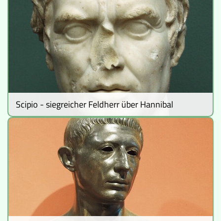
Scipio - siegreicher Feldherr über Hannibal