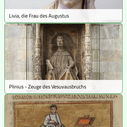
Livia, die Frau des Augustus
Plinius - Zeuge des Vesuvausbruchs