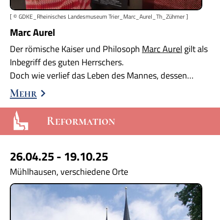
[ © GDKE_Rheinisches Landesmuseum Trier_Marc_Aurel_Th_Zühmer ]
Marc Aurel
Der römische Kaiser und Philosoph
Marc Aurel
gilt als
Inbegriff des guten Herrschers.
Doch wie verlief das Leben des Mannes, dessen…
Mehr
Reformation
26.04.25 - 19.10.25
Mühlhausen, verschiedene Orte