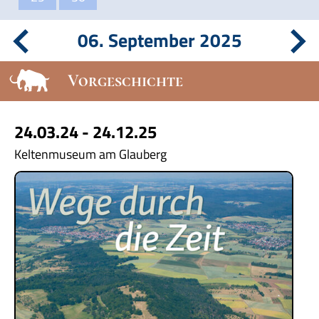
06. September 2025
Vorgeschichte
24.03.24 - 24.12.25
Keltenmuseum am Glauberg