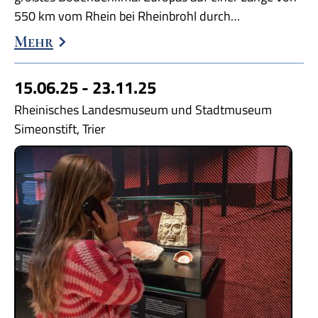
550 km vom Rhein bei Rheinbrohl durch…
Mehr
15.06.25 - 23.11.25
Rheinisches Landesmuseum und Stadtmuseum
Simeonstift, Trier