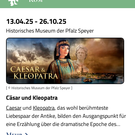
13.04.25 - 26.10.25
Historisches Museum der Pfalz Speyer
[ © Historisches Museum der Pfalz Speyer ]
Cäsar und Kleopatra
Caesar
und
Kleopatra
, das wohl berühmteste
Liebespaar der Antike, bilden den Ausgangspunkt für
eine Erzählung über die dramatische Epoche des…
Mehr