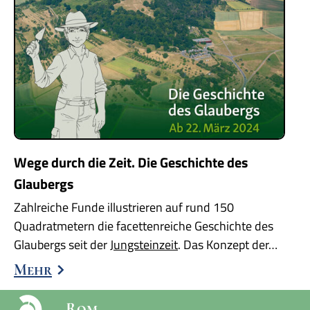
Wege durch die Zeit. Die Geschichte des
Glaubergs
Zahlreiche Funde illustrieren auf rund 150
Quadratmetern die facettenreiche Geschichte des
Glaubergs seit der
Jungsteinzeit
. Das Konzept der…
Mehr
Rom