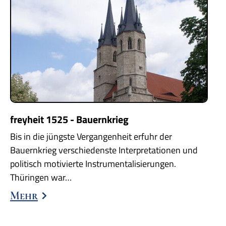
freyheit 1525 - Bauernkrieg
Bis in die jüngste Vergangenheit erfuhr der
Bauernkrieg verschiedenste Interpretationen und
politisch motivierte Instrumentalisierungen.
Thüringen war…
Mehr