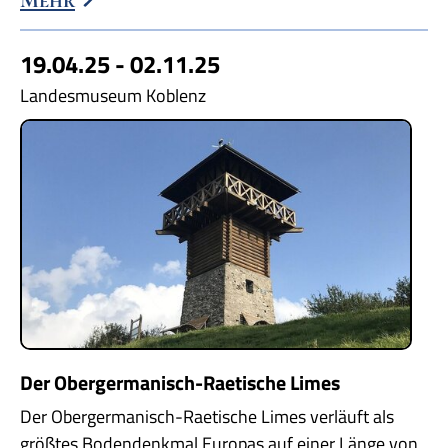
19.04.25 - 02.11.25
Landesmuseum Koblenz
Der Obergermanisch-Raetische Limes
Der Obergermanisch-Raetische Limes verläuft als
größtes Bodendenkmal Europas auf einer Länge von