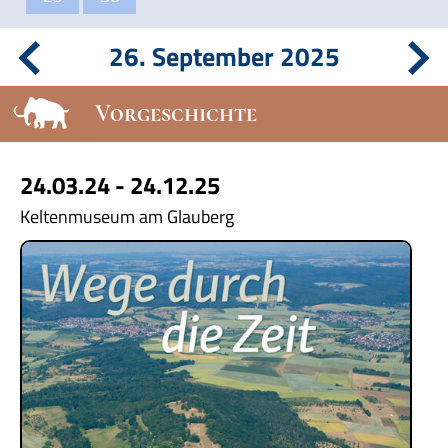
26. September 2025
Vorgeschichte
24.03.24 - 24.12.25
Keltenmuseum am Glauberg