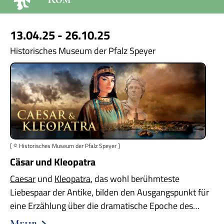
13.04.25 - 26.10.25
Historisches Museum der Pfalz Speyer
[ © Historisches Museum der Pfalz Speyer ]
Cäsar und Kleopatra
Caesar
und
Kleopatra
, das wohl berühmteste
Liebespaar der Antike, bilden den Ausgangspunkt für
eine Erzählung über die dramatische Epoche des…
Mehr