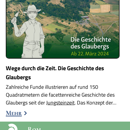
Wege durch die Zeit. Die Geschichte des
Glaubergs
Zahlreiche Funde illustrieren auf rund 150
Quadratmetern die facettenreiche Geschichte des
Glaubergs seit der
Jungsteinzeit
. Das Konzept der…
Mehr
Rom