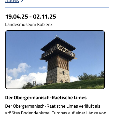
19.04.25 - 02.11.25
Landesmuseum Koblenz
Der Obergermanisch-Raetische Limes
Der Obergermanisch-Raetische Limes verläuft als
größtes Bodendenkmal Europas auf einer Länge von