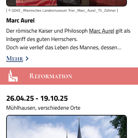
[ © GDKE_Rheinisches Landesmuseum Trier_Marc_Aurel_Th_Zühmer ]
Marc Aurel
Der römische Kaiser und Philosoph
Marc Aurel
gilt als
Inbegriff des guten Herrschers.
Doch wie verlief das Leben des Mannes, dessen…
Mehr
Reformation
26.04.25 - 19.10.25
Mühlhausen, verschiedene Orte