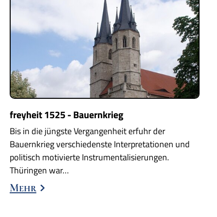
freyheit 1525 - Bauernkrieg
Bis in die jüngste Vergangenheit erfuhr der
Bauernkrieg verschiedenste Interpretationen und
politisch motivierte Instrumentalisierungen.
Thüringen war…
Mehr