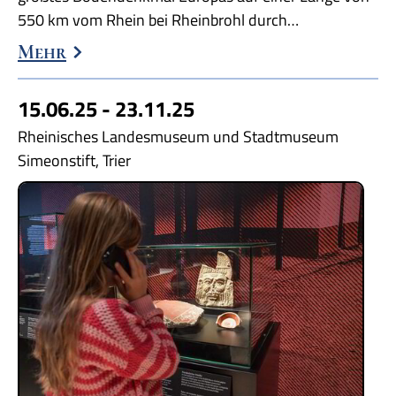
550 km vom Rhein bei Rheinbrohl durch…
Mehr
15.06.25 - 23.11.25
Rheinisches Landesmuseum und Stadtmuseum
Simeonstift, Trier