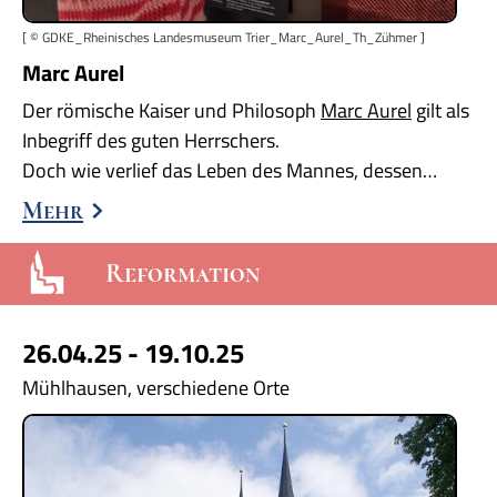
[ © GDKE_Rheinisches Landesmuseum Trier_Marc_Aurel_Th_Zühmer ]
Marc Aurel
Der römische Kaiser und Philosoph
Marc Aurel
gilt als
Inbegriff des guten Herrschers.
Doch wie verlief das Leben des Mannes, dessen…
Mehr
Reformation
26.04.25 - 19.10.25
Mühlhausen, verschiedene Orte