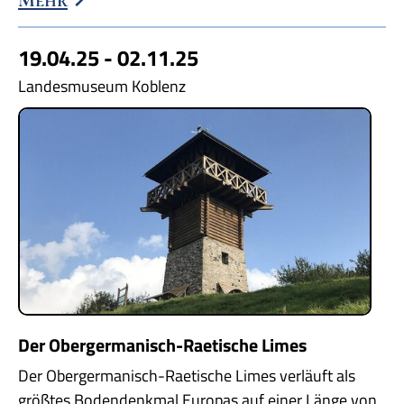
19.04.25 - 02.11.25
Landesmuseum Koblenz
Der Obergermanisch-Raetische Limes
Der Obergermanisch-Raetische Limes verläuft als
größtes Bodendenkmal Europas auf einer Länge von