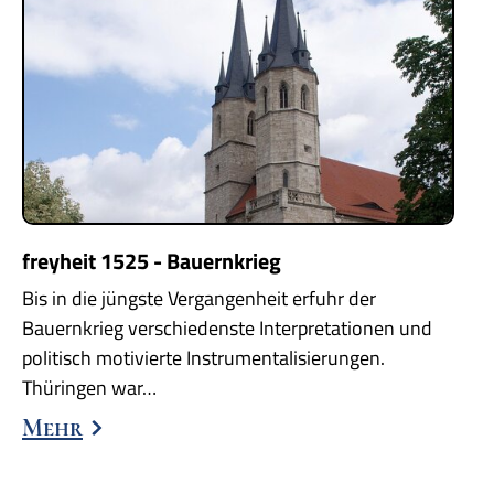
freyheit 1525 - Bauernkrieg
Bis in die jüngste Vergangenheit erfuhr der
Bauernkrieg verschiedenste Interpretationen und
politisch motivierte Instrumentalisierungen.
Thüringen war…
Mehr