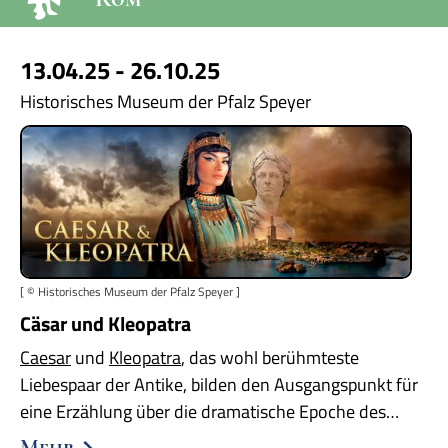
13.04.25 - 26.10.25
Historisches Museum der Pfalz Speyer
[ © Historisches Museum der Pfalz Speyer ]
Cäsar und Kleopatra
Caesar
und
Kleopatra
, das wohl berühmteste
Liebespaar der Antike, bilden den Ausgangspunkt für
eine Erzählung über die dramatische Epoche des…
Mehr