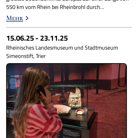
550 km vom Rhein bei Rheinbrohl durch…
Mehr
15.06.25 - 23.11.25
Rheinisches Landesmuseum und Stadtmuseum
Simeonstift, Trier