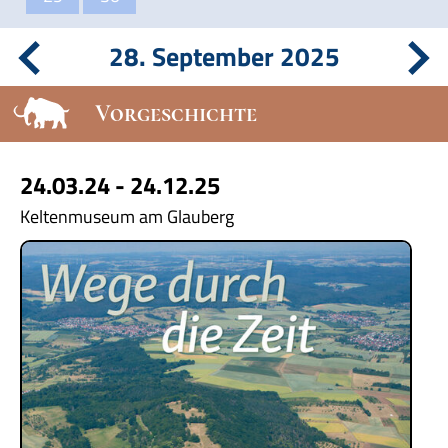
28. September 2025
Vorgeschichte
24.03.24 - 24.12.25
Keltenmuseum am Glauberg