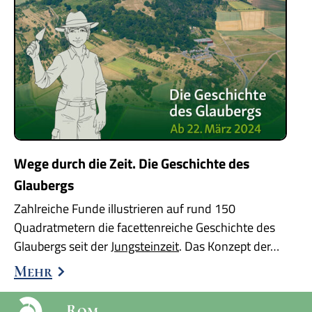
Wege durch die Zeit. Die Geschichte des
Glaubergs
Zahlreiche Funde illustrieren auf rund 150
Quadratmetern die facettenreiche Geschichte des
Glaubergs seit der
Jungsteinzeit
. Das Konzept der…
Mehr
Rom