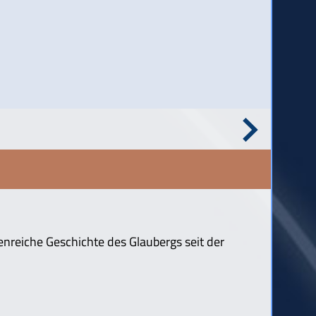
enreiche Geschichte des Glaubergs seit der