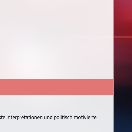
te Interpretationen und politisch motivierte