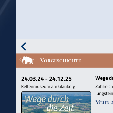
Vorgeschichte
24.03.24 - 24.12.25
Wege dur
Keltenmuseum am Glauberg
Zahlreich
Jungstein
Mehr