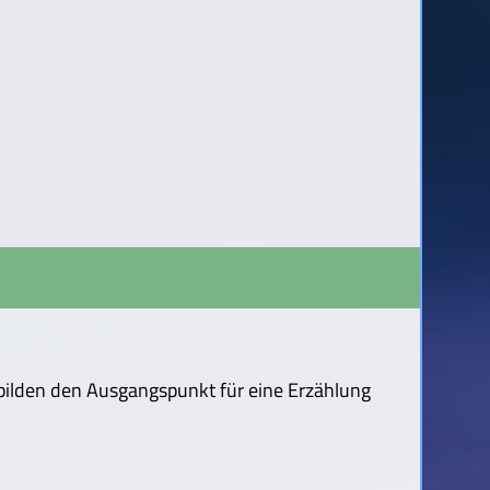
 bilden den Ausgangspunkt für eine Erzählung