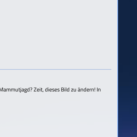
ammutjagd? Zeit, dieses Bild zu ändern! In