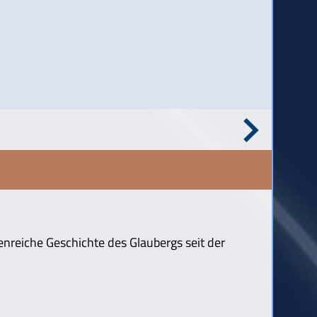
enreiche Geschichte des Glaubergs seit der