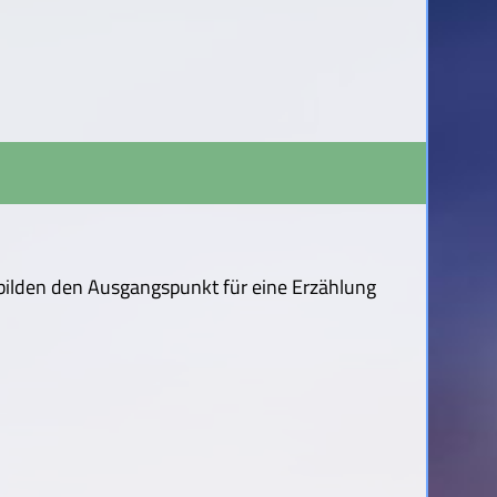
 bilden den Ausgangspunkt für eine Erzählung