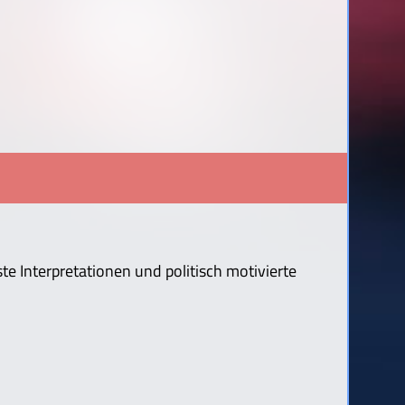
te Interpretationen und politisch motivierte