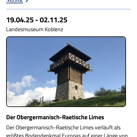
19.04.25 - 02.11.25
Landesmuseum Koblenz
Der Obergermanisch-Raetische Limes
Der Obergermanisch-Raetische Limes verläuft als
größtes Bodendenkmal Europas auf einer Länge von