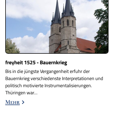
freyheit 1525 - Bauernkrieg
Bis in die jüngste Vergangenheit erfuhr der
Bauernkrieg verschiedenste Interpretationen und
politisch motivierte Instrumentalisierungen.
Thüringen war…
Mehr