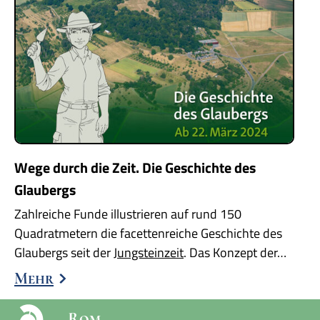
Wege durch die Zeit. Die Geschichte des
Glaubergs
Zahlreiche Funde illustrieren auf rund 150
Quadratmetern die facettenreiche Geschichte des
Glaubergs seit der
Jungsteinzeit
. Das Konzept der…
Mehr
Rom