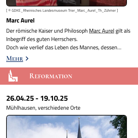
[ © GDKE_Rheinisches Landesmuseum Trier_Marc_Aurel_Th_Zühmer ]
Marc Aurel
Der römische Kaiser und Philosoph
Marc Aurel
gilt als
Inbegriff des guten Herrschers.
Doch wie verlief das Leben des Mannes, dessen…
Mehr
Reformation
26.04.25 - 19.10.25
Mühlhausen, verschiedene Orte