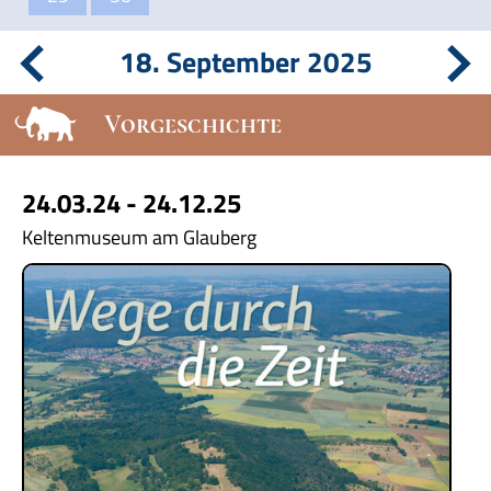
18. September 2025
Vorgeschichte
24.03.24 - 24.12.25
Keltenmuseum am Glauberg