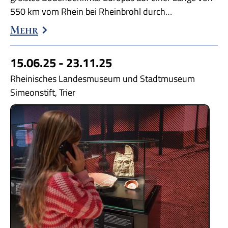
550 km vom Rhein bei Rheinbrohl durch…
Mehr
15.06.25 - 23.11.25
Rheinisches Landesmuseum und Stadtmuseum
Simeonstift, Trier