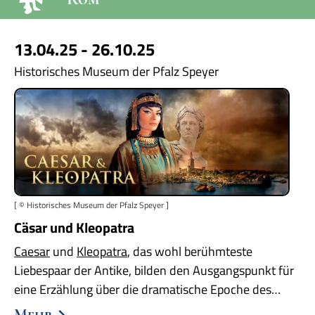
13.04.25 - 26.10.25
Historisches Museum der Pfalz Speyer
[ © Historisches Museum der Pfalz Speyer ]
Cäsar und Kleopatra
Caesar
und
Kleopatra
, das wohl berühmteste
Liebespaar der Antike, bilden den Ausgangspunkt für
eine Erzählung über die dramatische Epoche des…
Mehr