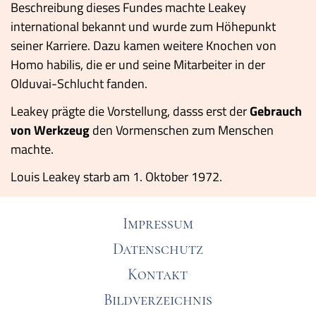
Beschreibung dieses Fundes machte Leakey
international bekannt und wurde zum Höhepunkt
seiner Karriere. Dazu kamen weitere Knochen von
Homo habilis, die er und seine Mitarbeiter in der
Olduvai-Schlucht fanden.
Leakey prägte die Vorstellung, dasss erst der
Gebrauch
von Werkzeug
den Vormenschen zum Menschen
machte.
Louis Leakey starb am 1. Oktober 1972.
Impressum
Datenschutz
Kontakt
Bildverzeichnis