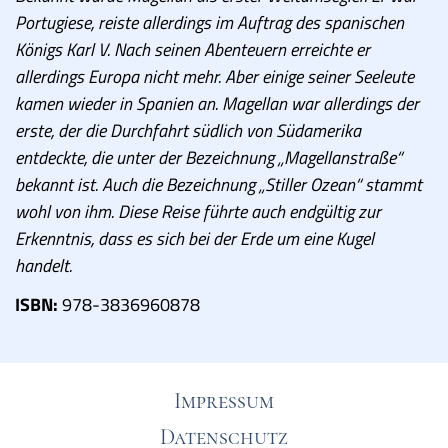
Portugiese, reiste allerdings im Auftrag des spanischen
Königs Karl V. Nach seinen Abenteuern erreichte er
allerdings Europa nicht mehr. Aber einige seiner Seeleute
kamen wieder in Spanien an. Magellan war allerdings der
erste, der die Durchfahrt südlich von Südamerika
entdeckte, die unter der Bezeichnung „Magellanstraße“
bekannt ist. Auch die Bezeichnung „Stiller Ozean“ stammt
wohl von ihm. Diese Reise führte auch endgültig zur
Erkenntnis, dass es sich bei der Erde um eine Kugel
handelt.
ISBN:
978-3836960878
Impressum
Datenschutz