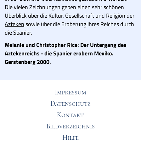
Die vielen Zeichnungen geben einen sehr schönen
Überblick über die Kultur, Gesellschaft und Religion der
Azteken
sowie über die Eroberung ihres Reiches durch
die Spanier.
Melanie und Christopher Rice: Der Untergang des
Aztekenreichs - die Spanier erobern Mexiko.
Gerstenberg 2000.
Impressum
Datenschutz
Kontakt
Bildverzeichnis
Hilfe