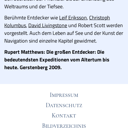
Weltraums und der Tiefsee.
Berühmte Entdecker wie
Leif Eriksson
,
Christoph
Kolumbus
,
David Livingstone
und Robert Scott werden
vorgestellt. Auch dem Leben auf See und der Kunst der
Navigation sind einzelne Kapitel gewidmet.
Rupert Matthews: Die großen Entdecker: Die
bedeutendsten Expeditionen vom Altertum bis
heute. Gerstenberg 2009.
Impressum
Datenschutz
Kontakt
Bildverzeichnis