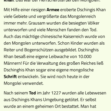
Mit Hilfe einer riesigen
Armee
eroberte Dschingis Khan
viele Gebiete und vergrößerte das Mongolenreich
immer mehr. Grausam wurden die besiegten Völker
unterworfen und viele Menschen fanden den Tod.
Auch das mächtige chinesische Kaiserreich wurde von
den Mongolen unterworfen. Schon Kinder wurden als
Reiter und Bogenschützen ausgebildet. Dschinghis
Khan besaß eine eigene Leibwache von 10.000
Männern! Für die Verwaltung des großen Reiches ließ
Dschinghis Khan sogar eine eigene mongolische
Schrift
entwickeln. Sie wird noch heute in der
Mongolei verwendet.
Nach seinem
Tod
im Jahr 1227 wurden alle Lebewesen
aus Dschingis Khans Umgebung getötet. Er selbst
wurde an einem geheimen Ort bestattet. Man hat