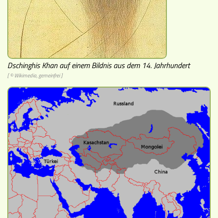
Museen
Dschinghis Khan auf einem Bildnis aus dem 14. Jahrhundert
[ © Wikimedia, gemeinfrei ]