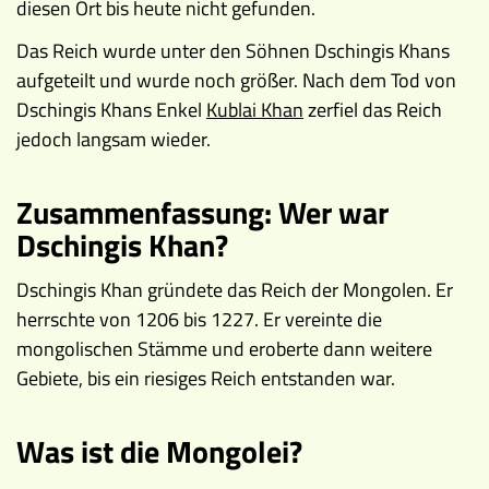
diesen Ort bis heute nicht gefunden.
Das Reich wurde unter den Söhnen Dschingis Khans
aufgeteilt und wurde noch größer. Nach dem Tod von
Dschingis Khans Enkel
Kublai Khan
zerfiel das Reich
jedoch langsam wieder.
Zusammenfassung: Wer war
Dschingis Khan?
Dschingis Khan gründete das Reich der Mongolen. Er
herrschte von 1206 bis 1227. Er vereinte die
mongolischen Stämme und eroberte dann weitere
Gebiete, bis ein riesiges Reich entstanden war.
Was ist die Mongolei?