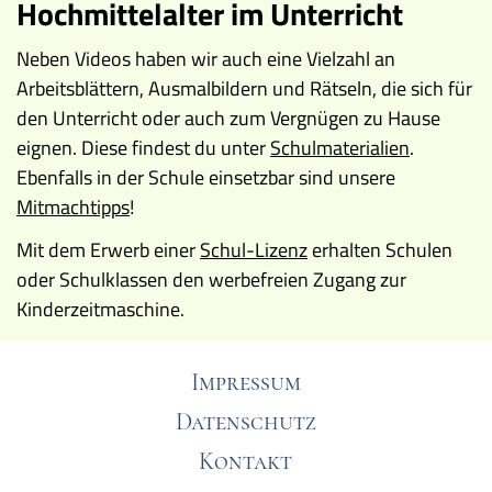
Hochmittelalter im Unterricht
Neben Videos haben wir auch eine Vielzahl an
Arbeitsblättern, Ausmalbildern und Rätseln, die sich für
den Unterricht oder auch zum Vergnügen zu Hause
eignen. Diese findest du unter
Schulmaterialien
.
Ebenfalls in der Schule einsetzbar sind unsere
Mitmachtipps
!
Mit dem Erwerb einer
Schul-Lizenz
erhalten Schulen
oder Schulklassen den werbefreien Zugang zur
Kinderzeitmaschine.
Impressum
Datenschutz
Kontakt