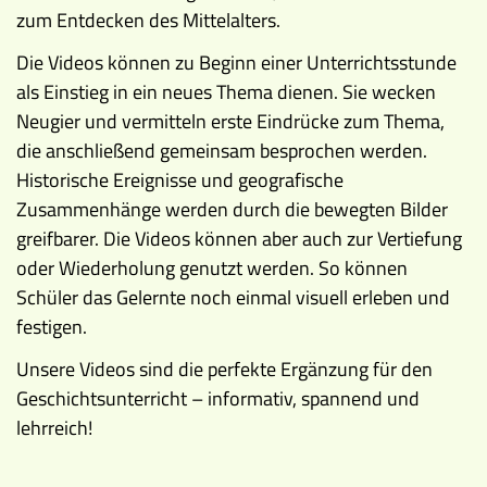
zum Entdecken des Mittelalters.
Die Videos können zu Beginn einer Unterrichtsstunde
als Einstieg in ein neues Thema dienen. Sie wecken
Neugier und vermitteln erste Eindrücke zum Thema,
die anschließend gemeinsam besprochen werden.
Historische Ereignisse und geografische
Zusammenhänge werden durch die bewegten Bilder
greifbarer. Die Videos können aber auch zur Vertiefung
oder Wiederholung genutzt werden. So können
Schüler das Gelernte noch einmal visuell erleben und
festigen.
Unsere Videos sind die perfekte Ergänzung für den
Geschichtsunterricht – informativ, spannend und
lehrreich!