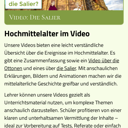
Video: Die Salier
Hochmittelalter im Video
Unsere Videos bieten eine leicht verständliche
Übersicht über die Ereignisse im Hochmittelalter. Es
gibt eine Zusammenfassung sowie ein
Video über die
Ottonen
und eines über
die Salier
. Mit anschaulichen
Erklärungen, Bildern und Animationen machen wir die
mittelalterliche Geschichte greifbar und verständlich.
Lehrer können unsere Videos gezielt als
Unterrichtsmaterial nutzen, um komplexe Themen
anschaulich darzustellen. Schüler profitieren von einer
klaren und unterhaltsamen Vermittlung der Inhalte –
ideal zur Vorbereitung auf Tests, Referate oder einfach