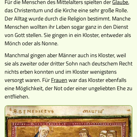
Für die Menschen des Mittelalters spielten der
Glaube
,
Museen
das Christentum und die Kirche eine sehr große Rolle.
Der Alltag wurde durch die Religion bestimmt. Manche
Menschen wollten ihr Leben sogar ganz in den Dienst
von Gott stellen. Sie gingen in ein Kloster, entweder als
Mönch oder als Nonne.
Manchmal gingen aber Männer auch ins Kloster, weil
sie als zweiter oder dritter Sohn nach deutschem Recht
nichts erben konnten und im Kloster wenigstens
versorgt waren. Für
Frauen
war das Kloster ebenfalls
eine Möglichkeit, der Not oder einer ungeliebten Ehe zu
entfliehen.