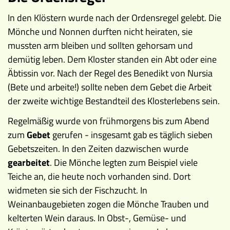
In den Klöstern wurde nach der Ordensregel gelebt. Die
Mönche und Nonnen durften nicht heiraten, sie
mussten arm bleiben und sollten gehorsam und
demütig leben. Dem Kloster standen ein Abt oder eine
Äbtissin vor. Nach der Regel des Benedikt von Nursia
(Bete und arbeite!) sollte neben dem Gebet die Arbeit
der zweite wichtige Bestandteil des Klosterlebens sein.
Regelmäßig wurde von frühmorgens bis zum Abend
zum
Gebet
gerufen - insgesamt gab es täglich sieben
Gebetszeiten. In den Zeiten dazwischen wurde
gearbeitet
. Die Mönche legten zum Beispiel viele
Teiche an, die heute noch vorhanden sind. Dort
widmeten sie sich der Fischzucht. In
Weinanbaugebieten zogen die Mönche Trauben und
kelterten Wein daraus. In Obst-, Gemüse- und