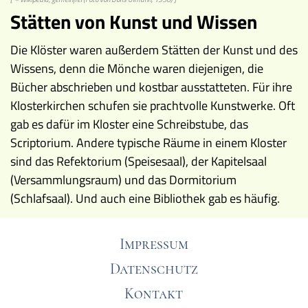
Stätten von Kunst und Wissen
Die Klöster waren außerdem Stätten der Kunst und des
Wissens, denn die Mönche waren diejenigen, die
Bücher abschrieben und kostbar ausstatteten. Für ihre
Klosterkirchen schufen sie prachtvolle Kunstwerke. Oft
gab es dafür im Kloster eine Schreibstube, das
Scriptorium. Andere typische Räume in einem Kloster
sind das Refektorium (Speisesaal), der Kapitelsaal
(Versammlungsraum) und das Dormitorium
(Schlafsaal). Und auch eine Bibliothek gab es häufig.
Impressum
Datenschutz
Kontakt