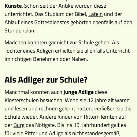
Künste
. Schon seit der Antike wurden diese
unterrichtet. Das Studium der Bibel,
Latein
und der
Ablauf eines Gottesdienstes gehörten ebenfalls auf den
Stundenplan.
Mädchen
konnten gar nicht zur Schule gehen. Als
Tochter eines
Adligen
erhielten sie allenfalls Unterricht
im richtigen Benehmen oder Nähen.
Als Adliger zur Schule?
Manchmal konnten auch
junge Adlige
diese
Klosterschulen besuchen. Wenn sie 12 Jahre alt waren
und lesen und rechnen gelernt hatten, verließen sie die
Schule wieder. Andere Kinder von
Rittern
lernten auf
der
Burg
das Nötigste. Bis ins 15. Jahrhundert galt es
für viele Ritter und Adlige als nicht standesgemäß,