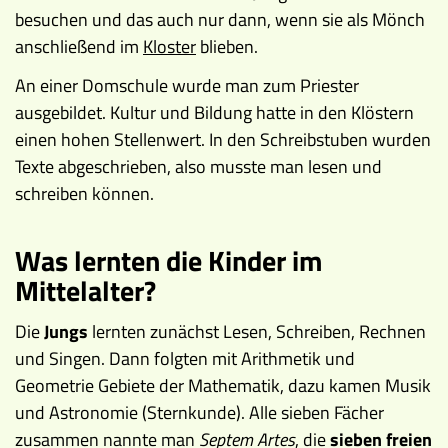
besuchen und das auch nur dann, wenn sie als Mönch
anschließend im
Kloster
blieben.
An einer Domschule wurde man zum Priester
ausgebildet. Kultur und Bildung hatte in den Klöstern
einen hohen Stellenwert. In den Schreibstuben wurden
Texte abgeschrieben, also musste man lesen und
schreiben können.
Was lernten die Kinder im
Mittelalter?
Die
Jungs
lernten zunächst Lesen, Schreiben, Rechnen
und Singen. Dann folgten mit Arithmetik und
Geometrie Gebiete der Mathematik, dazu kamen Musik
und Astronomie (Sternkunde). Alle sieben Fächer
zusammen nannte man
Septem Artes
, die
sieben freien