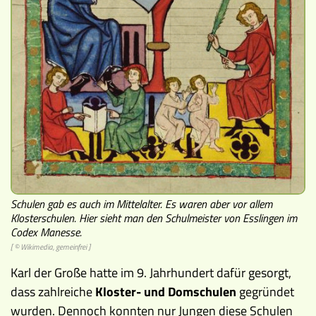
Museen
Schulen gab es auch im Mittelalter. Es waren aber vor allem
Klosterschulen. Hier sieht man den Schulmeister von Esslingen im
Codex Manesse.
[ © Wikimedia, gemeinfrei ]
Karl der Große hatte im 9. Jahrhundert dafür gesorgt,
dass zahlreiche
Kloster- und Domschulen
gegründet
wurden. Dennoch konnten nur Jungen diese Schulen