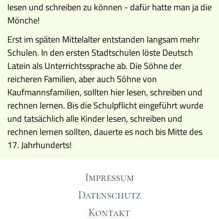
lesen und schreiben zu können - dafür hatte man ja die
Mönche!
Erst im späten Mittelalter entstanden langsam mehr
Schulen. In den ersten Stadtschulen löste Deutsch
Latein als Unterrichtssprache ab. Die Söhne der
reicheren Familien, aber auch Söhne von
Kaufmannsfamilien, sollten hier lesen, schreiben und
rechnen lernen. Bis die Schulpflicht eingeführt wurde
und tatsächlich alle Kinder lesen, schreiben und
rechnen lernen sollten, dauerte es noch bis Mitte des
17. Jahrhunderts!
Impressum
Datenschutz
Kontakt