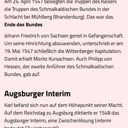
Am 24. April 1547 besiegten die Truppen des Kaisers
die Truppen des Schmalkaldischen Bundes in der
Schlacht bei Mühlberg (Brandenburg). Das war das
Ende des Bundes
.
Johann Friedrich von Sachsen geriet in Gefangenschaft.
Um seine Hinrichtung abzuwenden, unterschrieb er am
19. Mai 1547 schließlich die Wittenberger Kapitulation.
Damit erhielt Moritz Kursachsen. Auch Philipp von
Hessen, der zweite Anführer des Schmalkadischen
Bundes, gab auf.
Augsburger Interim
Karl befand sich nun auf dem Höhepunkt seiner Macht.
Auf dem Reichstag zu Augsburg diktierte er 1548 das
Augsburger Interim, eine Zwischenlösung (
interim