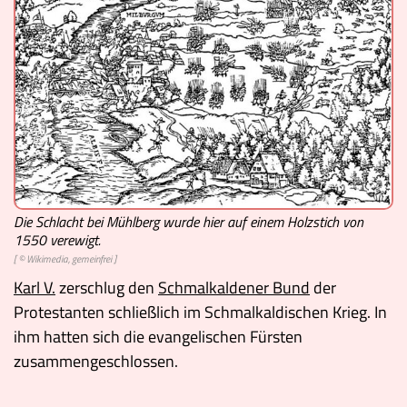
Die Schlacht bei Mühlberg wurde hier auf einem Holzstich von
1550 verewigt.
[ © Wikimedia, gemeinfrei ]
Karl V.
zerschlug den
Schmalkaldener Bund
der
Protestanten schließlich im Schmalkaldischen Krieg. In
ihm hatten sich die evangelischen Fürsten
zusammengeschlossen.