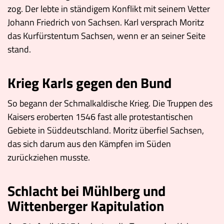
zog. Der lebte in ständigem Konflikt mit seinem Vetter
Johann Friedrich von Sachsen. Karl versprach Moritz
das Kurfürstentum Sachsen, wenn er an seiner Seite
stand.
Krieg Karls gegen den Bund
So begann der Schmalkaldische Krieg. Die Truppen des
Kaisers eroberten 1546 fast alle protestantischen
Gebiete in Süddeutschland. Moritz überfiel Sachsen,
das sich darum aus den Kämpfen im Süden
zurückziehen musste.
Schlacht bei Mühlberg und
Wittenberger Kapitulation