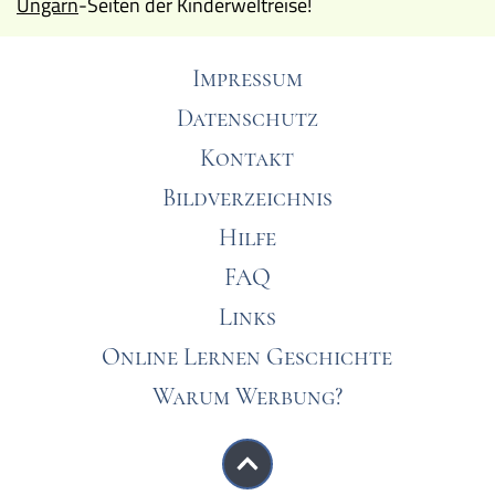
Ungarn
-Seiten der Kinderweltreise!
Impressum
Datenschutz
Kontakt
Bildverzeichnis
Hilfe
FAQ
Links
Online Lernen Geschichte
Warum Werbung?