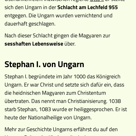
sich den Ungarn in der
Schlacht am Lechfeld 955
entgegen. Die Ungarn wurden vernichtend und
dauerhaft geschlagen.
Nach dieser Schlacht gingen die Magyaren zur
sesshaften Lebensweise
über.
Stephan I. von Ungarn
Stephan I. begründete im Jahr 1000 das Königreich
Ungarn. Er war Christ und setzte sich dafür ein, dass
die heidnischen Magyaren zum Christentum
übertraten. Das nennt man Christianisierung. 1038
starb Stephan, 1083 wurde er heiliggesprochen. Er ist
heute der Nationalheilige von Ungarn.
Mehr zur Geschichte Ungarns erfährst du auf den