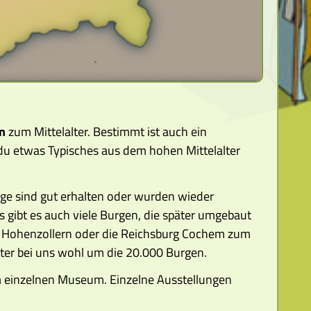
n
zum Mittelalter. Bestimmt ist auch ein
du etwas Typisches aus dem hohen Mittelalter
nige sind gut erhalten oder wurden wieder
 gibt es auch viele Burgen, die später umgebaut
g Hohenzollern oder die Reichsburg Cochem zum
alter bei uns wohl um die 20.000 Burgen.
em einzelnen Museum. Einzelne Ausstellungen