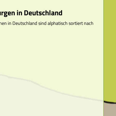
urgen in Deutschland
hen in Deutschland sind alphatisch sortiert nach