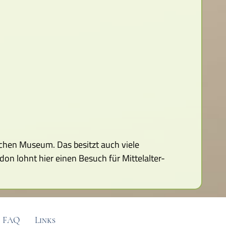
schen Museum. Das besitzt auch viele
n lohnt hier einen Besuch für Mittelalter-
FAQ
Links