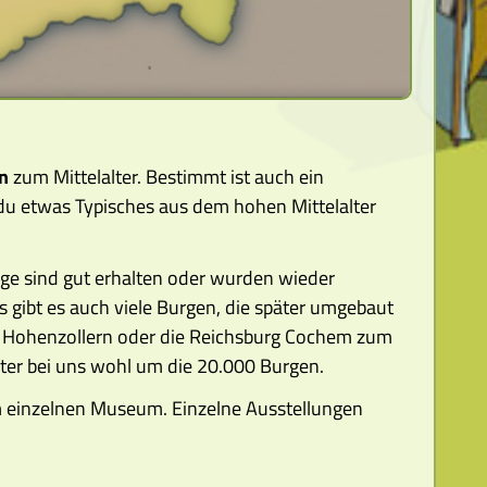
n
zum Mittelalter. Bestimmt ist auch ein
du etwas Typisches aus dem hohen Mittelalter
nige sind gut erhalten oder wurden wieder
 gibt es auch viele Burgen, die später umgebaut
g Hohenzollern oder die Reichsburg Cochem zum
alter bei uns wohl um die 20.000 Burgen.
em einzelnen Museum. Einzelne Ausstellungen