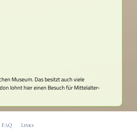
schen Museum. Das besitzt auch viele
n lohnt hier einen Besuch für Mittelalter-
FAQ
Links