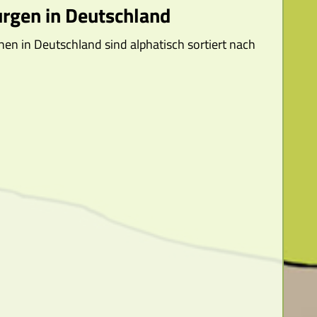
urgen in Deutschland
hen in Deutschland sind alphatisch sortiert nach