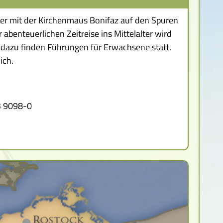
er mit der Kirchenmaus Bonifaz auf den Spuren
 abenteuerlichen Zeitreise ins Mittelalter wird
el dazu finden Führungen für Erwachsene statt.
ich.
23 9098-0