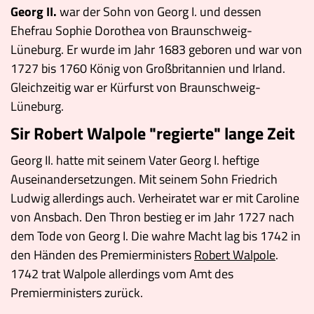
Georg II.
war der Sohn von Georg I. und dessen
Ehefrau Sophie Dorothea von Braunschweig-
Lüneburg. Er wurde im Jahr 1683 geboren und war von
1727 bis 1760 König von Großbritannien und Irland.
Gleichzeitig war er Kürfurst von Braunschweig-
Lüneburg.
Sir Robert Walpole "regierte" lange Zeit
Georg II. hatte mit seinem Vater Georg I. heftige
Auseinandersetzungen. Mit seinem Sohn Friedrich
Ludwig allerdings auch. Verheiratet war er mit Caroline
von Ansbach. Den Thron bestieg er im Jahr 1727 nach
dem Tode von Georg I. Die wahre Macht lag bis 1742 in
den Händen des Premierministers
Robert Walpole
.
1742 trat Walpole allerdings vom Amt des
Premierministers zurück.