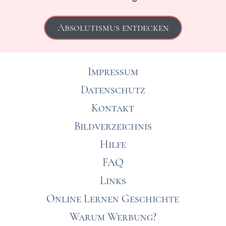
Absolutismus entdecken
Impressum
Datenschutz
Kontakt
Bildverzeichnis
Hilfe
FAQ
Links
Online Lernen Geschichte
Warum Werbung?