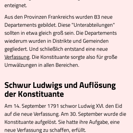
enteignet.
Aus den Provinzen Frankreichs wurden 83 neue
Departements gebildet. Diese "Unterabteilungen"
sollten in etwa gleich groß sein. Die Departements
wiederum wurden in Distrikte und Gemeinden
gegliedert. Und schließlich entstand eine neue
Verfassung
. Die Konstituante sorgte also für große
Umwälzungen in allen Bereichen.
Schwur Ludwigs und Auflösung
der Konstituante
Am 14. September 1791 schwor Ludwig XVI. den Eid
auf die neue Verfassung. Am 30. September wurde die
Konstituante aufgelöst. Sie hatte ihre Aufgabe, eine
neue Verfassung zu schaffen, erfüllt.