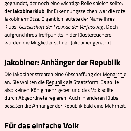
gegründet, der noch eine wichtige Rolle spielen sollte:
der
Jakobinerklub
. Ihr Erkennungszeichen war die rote
Jakobinermütze
. Eigentlich lautete der Name ihres
Klubs:
Gesellschaft der Freunde der Verfassung
. Doch
aufgrund ihres Treffpunkts in der Klosterbücherei
wurden die Mitglieder schnell
Jakobiner
genannt.
Jakobiner: Anhänger der Republik
Die Jakobiner strebten eine Abschaffung der
Monarchie
an. Sie wollten die
Republik
als Staatsform. Es sollte
also keinen König mehr geben und das Volk sollte
durch Abgeordnete regieren. Auch in anderen Klubs
besaßen die Anhänger der Republik bald eine Mehrheit.
Für das einfache Volk