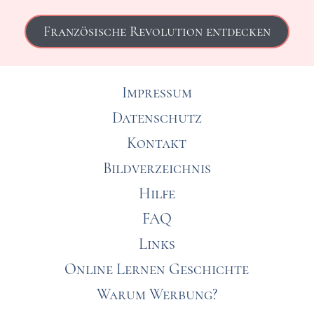
Französische Revolution entdecken
Impressum
Datenschutz
Kontakt
Bildverzeichnis
Hilfe
FAQ
Links
Online Lernen Geschichte
Warum Werbung?