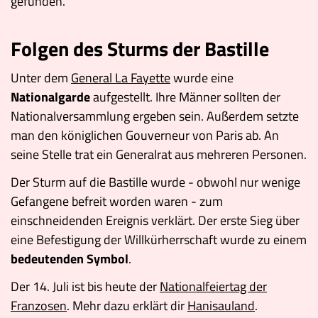
gefunden.
Folgen des Sturms der Bastille
Unter dem
General La Fayette
wurde eine
Nationalgarde
aufgestellt. Ihre Männer sollten der
Nationalversammlung ergeben sein. Außerdem setzte
man den königlichen Gouverneur von Paris ab. An
seine Stelle trat ein Generalrat aus mehreren Personen.
Der Sturm auf die Bastille wurde - obwohl nur wenige
Gefangene befreit worden waren - zum
einschneidenden Ereignis verklärt. Der erste Sieg über
eine Befestigung der Willkürherrschaft wurde zu einem
bedeutenden Symbol
.
Der 14. Juli ist bis heute der
Nationalfeiertag der
Franzosen
. Mehr dazu erklärt dir
Hanisauland
.