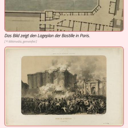
Das Bild zeigt den Lageplan der Bastille in Paris.
[ © Wikimedia, gemeinfrei ]