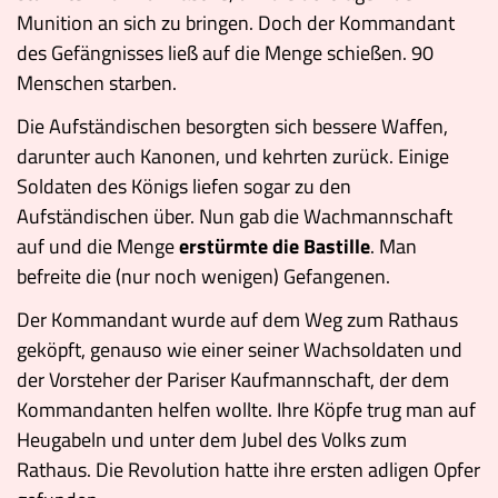
Munition an sich zu bringen. Doch der Kommandant
des Gefängnisses ließ auf die Menge schießen. 90
Menschen starben.
Die Aufständischen besorgten sich bessere Waffen,
darunter auch Kanonen, und kehrten zurück. Einige
Soldaten des Königs liefen sogar zu den
Aufständischen über. Nun gab die Wachmannschaft
auf und die Menge
erstürmte die Bastille
. Man
befreite die (nur noch wenigen) Gefangenen.
Der Kommandant wurde auf dem Weg zum Rathaus
geköpft, genauso wie einer seiner Wachsoldaten und
der Vorsteher der Pariser Kaufmannschaft, der dem
Kommandanten helfen wollte. Ihre Köpfe trug man auf
Heugabeln und unter dem Jubel des Volks zum
Rathaus. Die Revolution hatte ihre ersten adligen Opfer