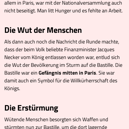
allem in Paris, war mit der Nationalversammlung auch
nicht beseitigt. Man litt Hunger und es fehlte an Arbeit.
Die Wut der Menschen
Als dann auch noch die Nachricht die Runde machte,
dass der beim Volk beliebte Finanzminister Jacques
Necker vom König entlassen worden war, entlud sich
die Wut der Bevölkerung im Sturm auf die Bastille. Die
Bastille war ein
Gefängnis mitten in Paris
. Sie war
damit auch ein Symbol für die Willkürherrschaft des
Königs.
Die Erstürmung
Wütende Menschen besorgten sich Waffen und
stürmten nun zur Bastille, um die dort lagernde