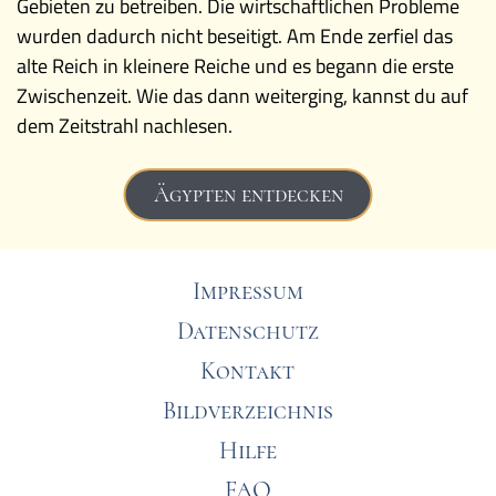
Gebieten zu betreiben. Die wirtschaftlichen Probleme
wurden dadurch nicht beseitigt. Am Ende zerfiel das
alte Reich in kleinere Reiche und es begann die erste
Zwischenzeit. Wie das dann weiterging, kannst du auf
dem Zeitstrahl nachlesen.
Ägypten entdecken
Impressum
Datenschutz
Kontakt
Bildverzeichnis
Hilfe
FAQ