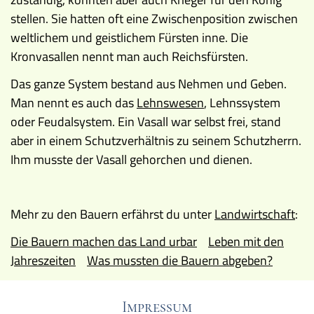
stellen. Sie hatten oft eine Zwischenposition zwischen
weltlichem und geistlichem Fürsten inne. Die
Kronvasallen nennt man auch Reichsfürsten.
Das ganze System bestand aus Nehmen und Geben.
Man nennt es auch das
Lehnswesen
, Lehnssystem
oder Feudalsystem. Ein Vasall war selbst frei, stand
aber in einem Schutzverhältnis zu seinem Schutzherrn.
Ihm musste der Vasall gehorchen und dienen.
Mehr zu den Bauern erfährst du unter
Landwirtschaft
:
Die Bauern machen das Land urbar
Leben mit den
Jahreszeiten
Was mussten die Bauern abgeben?
Impressum