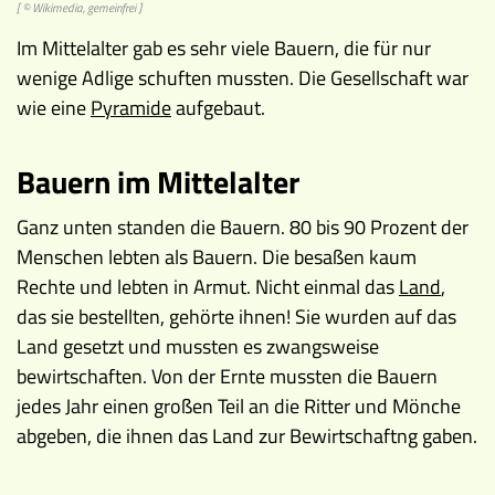
[ © Wikimedia, gemeinfrei ]
Im Mittelalter gab es sehr viele Bauern, die für nur
wenige Adlige schuften mussten. Die Gesellschaft war
wie eine
Pyramide
aufgebaut.
Bauern im Mittelalter
Ganz unten standen die Bauern. 80 bis 90 Prozent der
Menschen lebten als Bauern. Die besaßen kaum
Rechte und lebten in Armut. Nicht einmal das
Land
,
das sie bestellten, gehörte ihnen! Sie wurden auf das
Land gesetzt und mussten es zwangsweise
bewirtschaften. Von der Ernte mussten die Bauern
jedes Jahr einen großen Teil an die Ritter und Mönche
abgeben, die ihnen das Land zur Bewirtschaftng gaben.