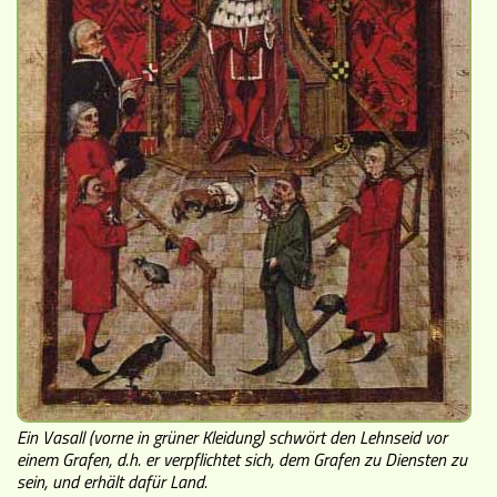
Ein Vasall (vorne in grüner Kleidung) schwört den Lehnseid vor
einem Grafen, d.h. er verpflichtet sich, dem Grafen zu Diensten zu
sein, und erhält dafür Land.